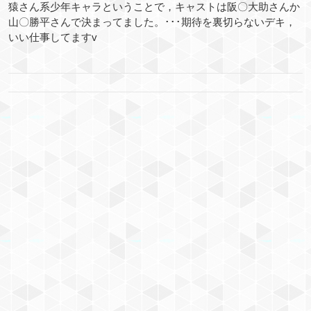
猿さん系少年キャラということで，キャストは阪〇大助さんか
山〇勝平さんで決まってました。･･･期待を裏切らないデキ，
いい仕事してますv