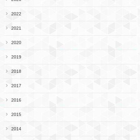
2022
2021
2020
2019
2018
2017
2016
2015
2014